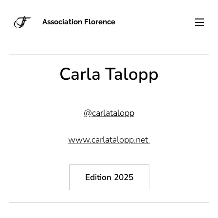
Association Florence
Carla Talopp
@carlatalopp
www.carlatalopp.net
Edition 2025