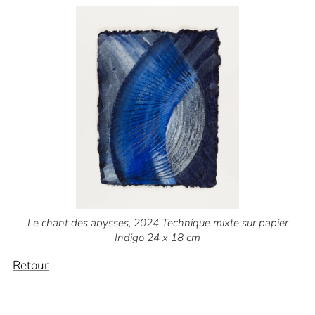
Le chant des abysses, 2024 Technique mixte sur papier
Indigo 24 x 18 cm
Retour