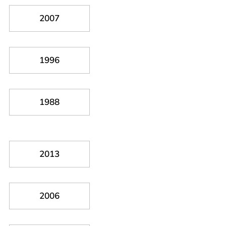
2007
1996
1988
2013
2006