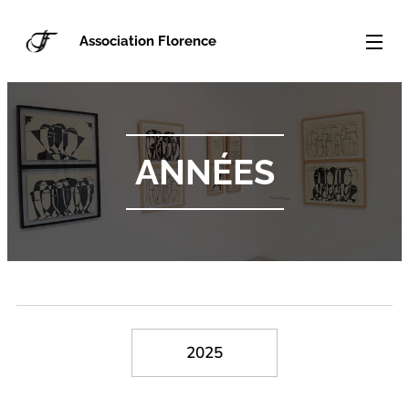
Association Florence
ANNÉES
2025