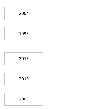
2004
1993
2017
2010
2003