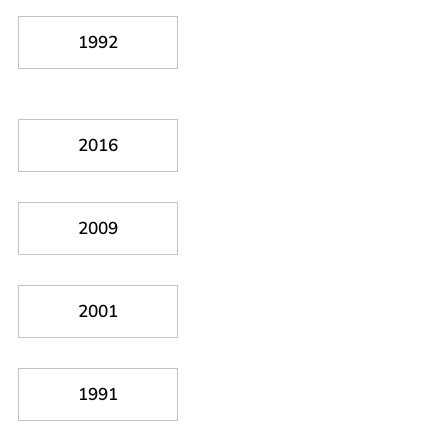
1992
2016
2009
2001
1991