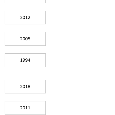
2012
2005
1994
2018
2011