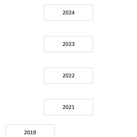
2024
2023
2022
2021
2019