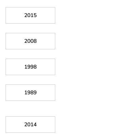
2015
2008
1998
1989
2014