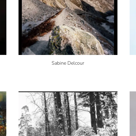
Sabine Delcour