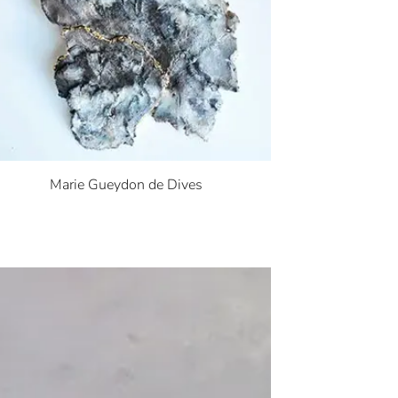
Marie Gueydon de Dives