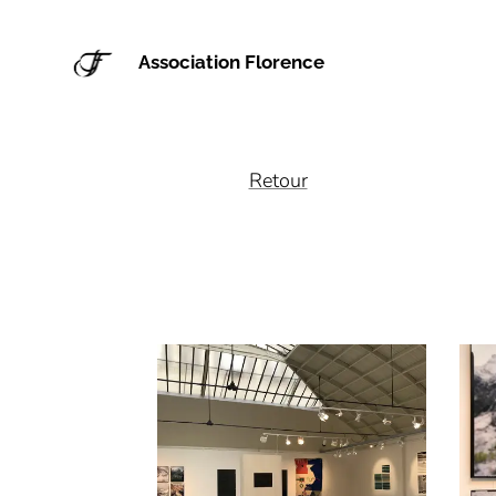
Association Florence
Retour