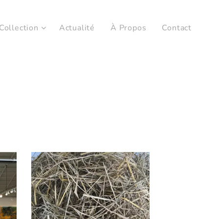
Collection
Actualité
À Propos
Contact