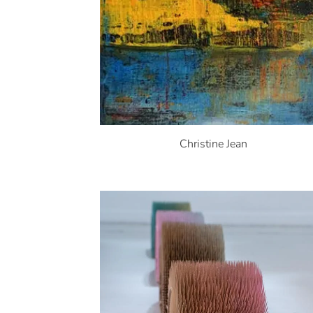
Christine Jean