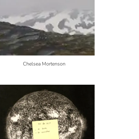
Chelsea Mortenson