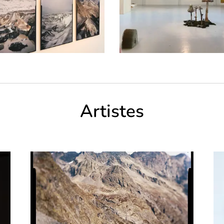
Artistes