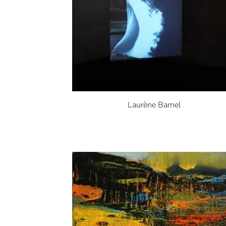
Laurène Barnel