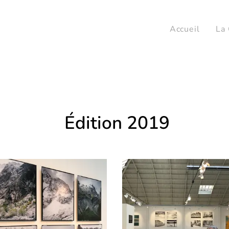
Accueil
La 
Édition 2019