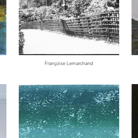
Françoise Lemarchand