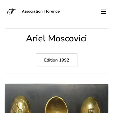
Association Florence
Ariel Moscovici
Edition 1992