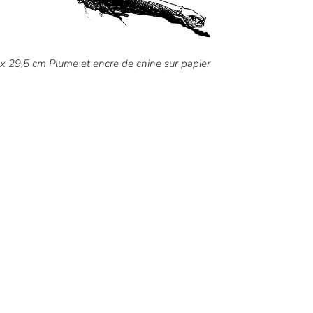
x 29,5 cm Plume et encre de chine sur papier