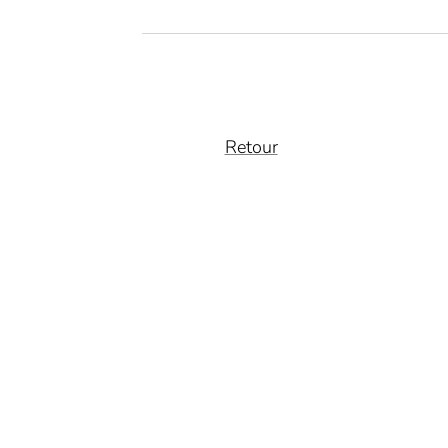
Retour