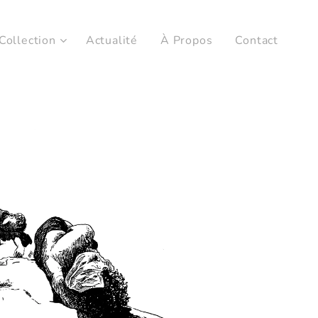
Collection
Actualité
À Propos
Contact