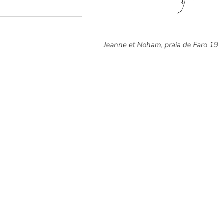
Jeanne et Noham, praia de Faro 19 