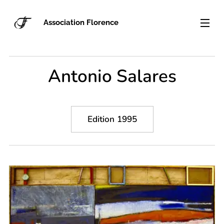
Association Florence
Antonio Salares
Edition 1995