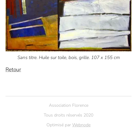
Sans titre. Huile sur toile, bois, grille. 107 x 155 cm
Retour
Association Florence
Tous droits réservés 2020
Optimisé par
Webnode