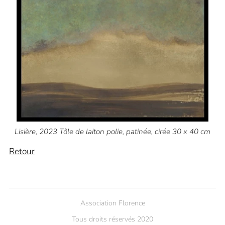
Lisière, 2023 Tôle de laiton polie, patinée, cirée 30 x 40 cm
Retour
Association Florence
Tous droits réservés 2020