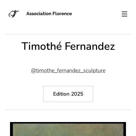
Association Florence
Timothé Fernandez
@timothe_fernandez_sculpture
Edition 2025