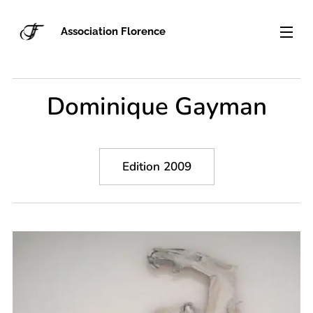
Association Florence
Dominique Gayman
Edition 2009