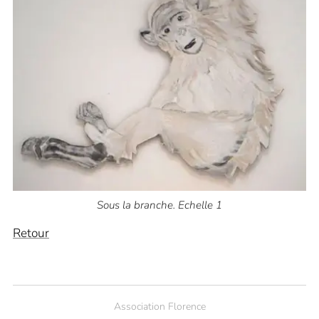
Sous la branche. Echelle 1
Retour
Association Florence