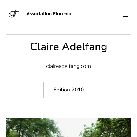
Association Florence
Claire Adelfang
claireadelfang.com
Edition 2010