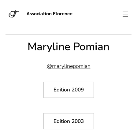
Association Florence
Maryline Pomian
@marylinepomian
Edition 2009
Edition 2003