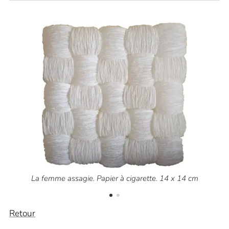
La femme assagie. Papier à cigarette. 14 x 14 cm
Retour