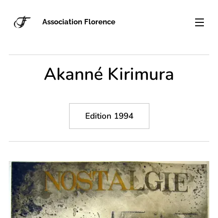
Association Florence
Akanné Kirimura
Edition 1994