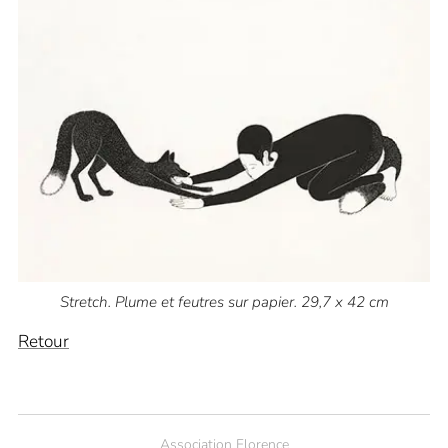
Stretch. Plume et feutres sur papier. 29,7 x 42 cm
Retour
Association Florence