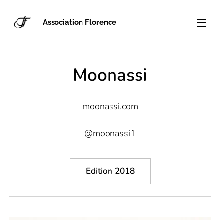
Association Florence
Moonassi
moonassi.com
@moonassi1
Edition 2018