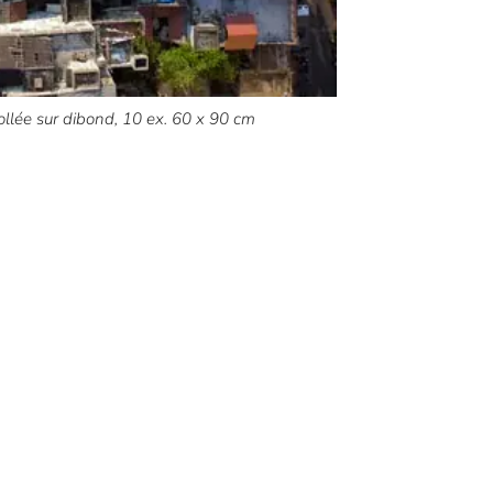
ollée sur dibond, 10 ex. 60 x 90 cm