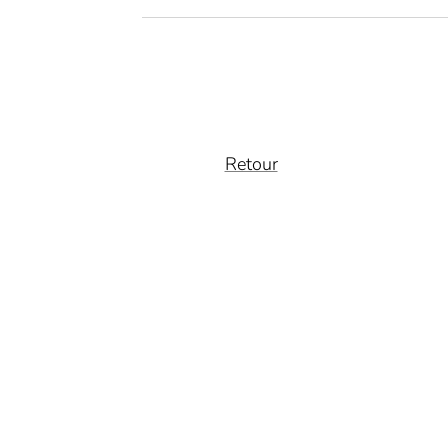
Retour