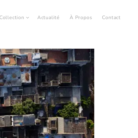
Collection
Actualité
À Propos
Contact