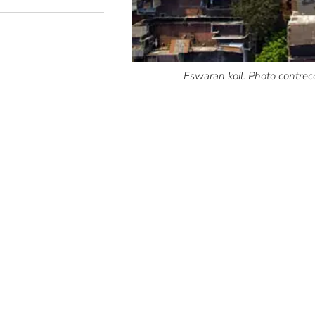
Eswaran koil. Photo contrec