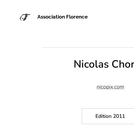
Association Florence
Nicolas Chor
nicopix.com
Edition 2011