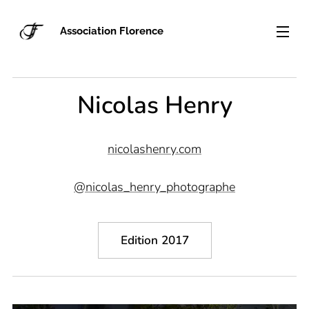
Association Florence
Nicolas Henry
nicolashenry.com
@nicolas_henry_photographe
Edition 2017