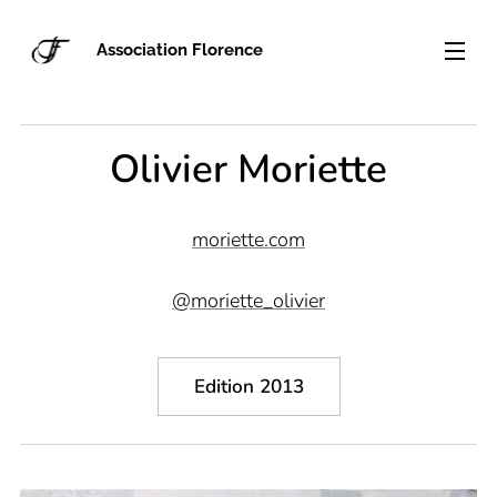
Association Florence
Olivier Moriette
moriette.com
@moriette_olivier
Edition 2013