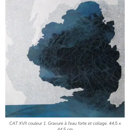
CAT XVII couleur 1. Gravure à l'eau forte et collage. 44,5 x
44,5 cm