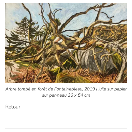
Arbre tombé en forêt de Fontainebleau, 2019 Huile sur papier
sur panneau 36 x 54 cm
Retour