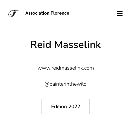
Association Florence
Reid Masselink
www.reidmasselink.com
@painterinthewild
Edition 2022