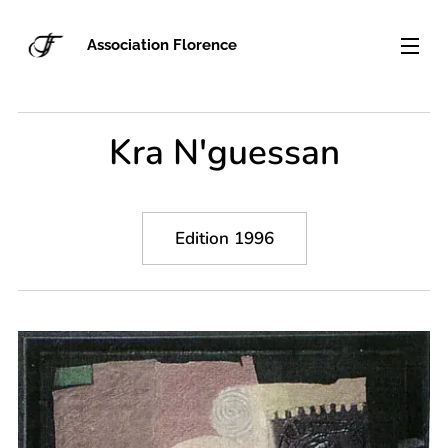
Association Florence
Kra N'guessan
Edition 1996