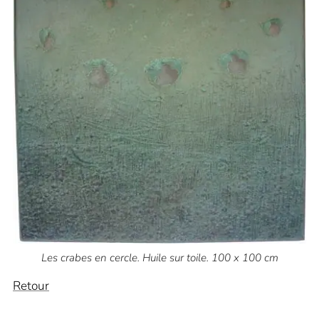
Les crabes en cercle. Huile sur toile. 100 x 100 cm
Retour