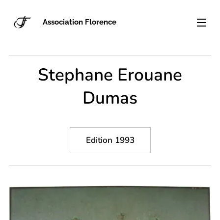
Association Florence
Stephane Erouane
Dumas
Edition 1993