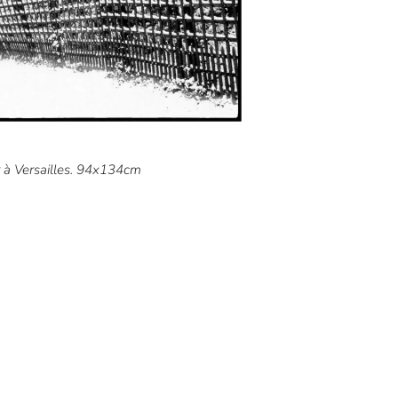
r à Versailles. 94x134cm