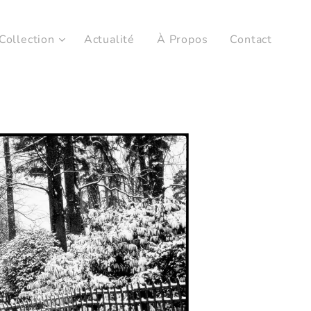
Collection
Actualité
À Propos
Contact