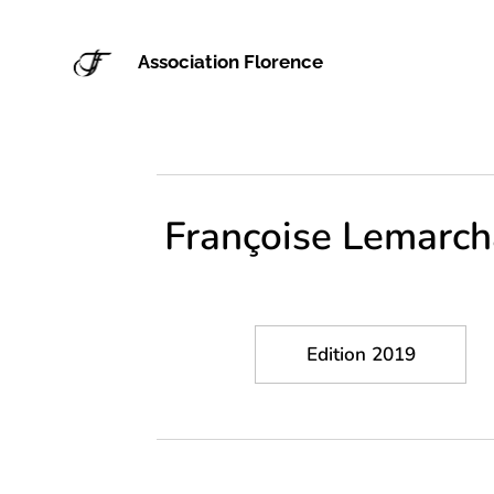
Association Florence
Françoise Lemarc
Edition 2019