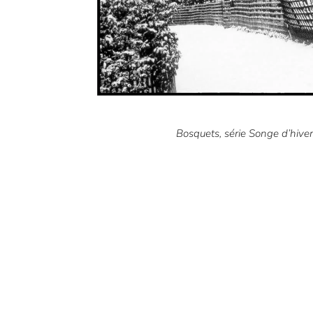
Bosquets, série Songe d’hive