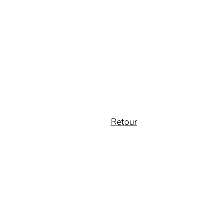
Retour